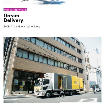
Mobile Showcase
Dream
Delivery
B-ON『ストリートスクーター』