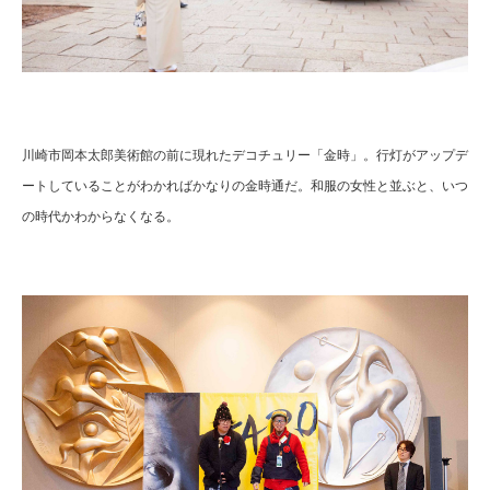
川崎市岡本太郎美術館の前に現れたデコチュリー「金時」。行灯がアップデ
ートしていることがわかればかなりの金時通だ。和服の女性と並ぶと、いつ
の時代かわからなくなる。