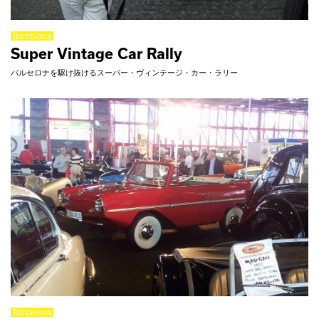
Barcelona
Super Vintage Car Rally
バルセロナを駆け抜けるスーパー・ヴィンテージ・カー・ラリー
Barcelona