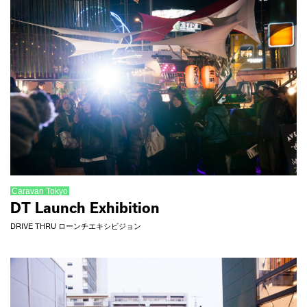
Caravan Tokyo
DT Launch Exhibition
DRIVE THRU ローンチエキシビジョン