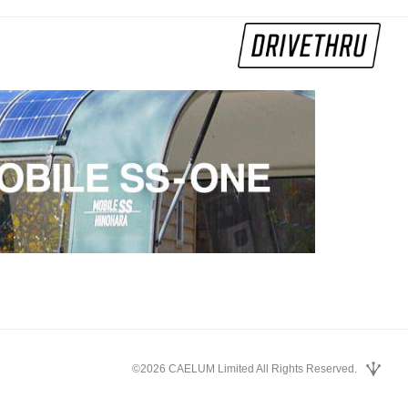
©2026 CAELUM Limited All Rights Reserved.