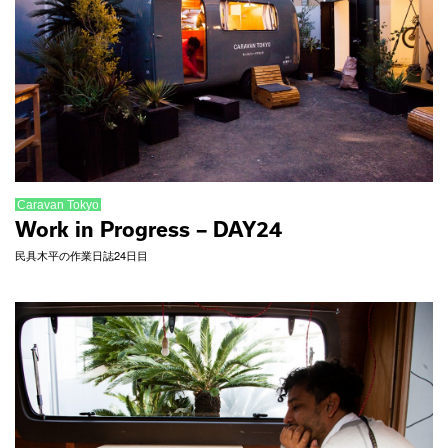
Caravan Tokyo
Work in Progress – DAY24
民具木平の作業日誌24日目