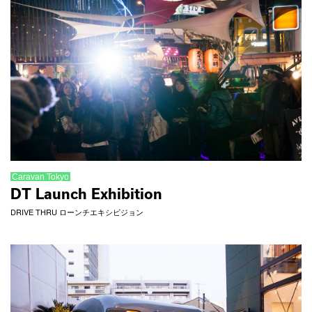
Caravan Tokyo
DT Launch Exhibition
DRIVE THRU ローンチエキシビジョン