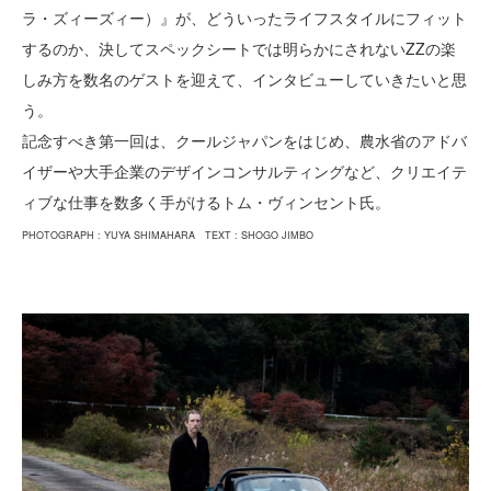
ラ・ズィーズィー）』が、どういったライフスタイルにフィット
するのか、決してスペックシートでは明らかにされないZZの楽
しみ方を数名のゲストを迎えて、インタビューしていきたいと思
う。
記念すべき第一回は、クールジャパンをはじめ、農水省のアドバ
イザーや大手企業のデザインコンサルティングなど、クリエイテ
ィブな仕事を数多く手がけるトム・ヴィンセント氏。
PHOTOGRAPH : YUYA SHIMAHARA TEXT : SHOGO JIMBO