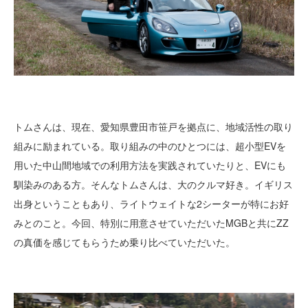
トムさんは、現在、愛知県豊田市笹戸を拠点に、地域活性の取り
組みに励まれている。取り組みの中のひとつには、超小型EVを
用いた中山間地域での利用方法を実践されていたりと、EVにも
馴染みのある方。そんなトムさんは、大のクルマ好き。イギリス
出身ということもあり、ライトウェイトな2シーターが特にお好
みとのこと。今回、特別に用意させていただいたMGBと共にZZ
の真価を感じてもらうため乗り比べていただいた。