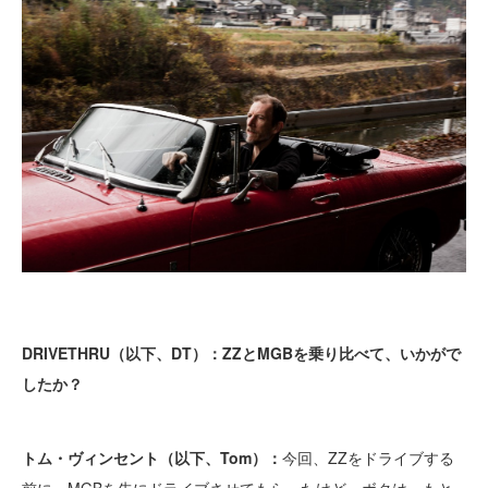
DRIVETHRU（以下、DT）：ZZとMGBを乗り比べて、いかがで
したか？
トム・ヴィンセント（以下、Tom）：
今回、ZZをドライブする