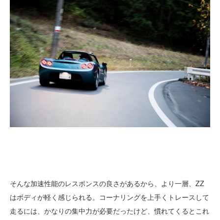
そんな加速性能のレスポンスの良さがあるから、より一層、ZZ
はボディが軽く感じられる。コーナリングを上手くトレースして
走るには、かなりの集中力が必要だったけど、慣れてくるとこれ