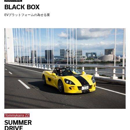
BLACK BOX
EVプラットフォームの為せる業
Tommykaira ZZ
SUMMER
DRIVE