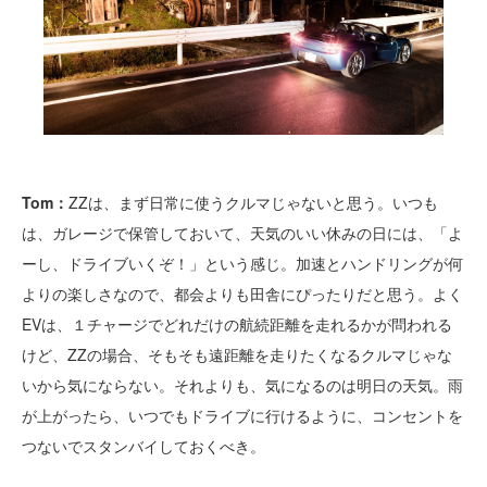
Tom：
ZZは、まず日常に使うクルマじゃないと思う。いつも
は、ガレージで保管しておいて、天気のいい休みの日には、「よ
ーし、ドライブいくぞ！」という感じ。加速とハンドリングが何
よりの楽しさなので、都会よりも田舎にぴったりだと思う。よく
EVは、１チャージでどれだけの航続距離を走れるかが問われる
けど、ZZの場合、そもそも遠距離を走りたくなるクルマじゃな
いから気にならない。それよりも、気になるのは明日の天気。雨
が上がったら、いつでもドライブに行けるように、コンセントを
つないでスタンバイしておくべき。