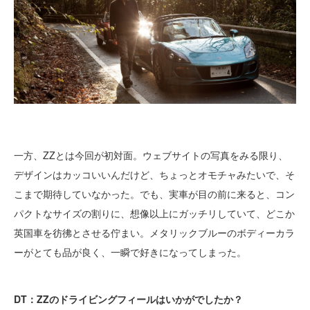
一方、ZZとは今回が初対面。ウェブサイトの写真をみる限り、
デザインはカッコいいんだけど、ちょっとオモチャみたいで、そ
こまで期待していなかった。でも、実車が目の前に来ると、コン
パクトなサイズの割りに、想像以上にガッチリしていて、どこか
英国車を彷彿とさせる佇まい。メタリックブルーのボディーカラ
ーがとても品が良く、一瞬で好きになってしまった。
DT：ZZのドライビングフィールはいかがでしたか？