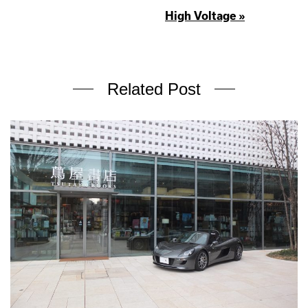
High Voltage »
Related Post