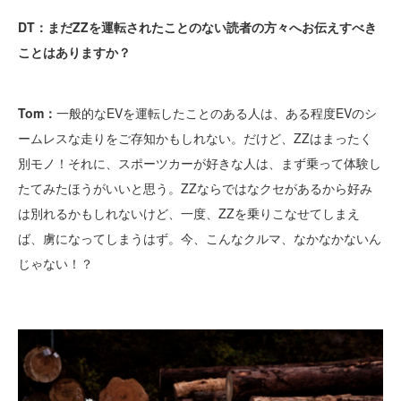
DT：まだZZを運転されたことのない読者の方々へお伝えすべき
ことはありますか？
Tom：
一般的なEVを運転したことのある人は、ある程度EVのシ
ームレスな走りをご存知かもしれない。だけど、ZZはまったく
別モノ！それに、スポーツカーが好きな人は、まず乗って体験し
たてみたほうがいいと思う。ZZならではなクセがあるから好み
は別れるかもしれないけど、一度、ZZを乗りこなせてしまえ
ば、虜になってしまうはず。今、こんなクルマ、なかなかないん
じゃない！？