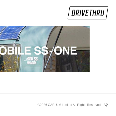
©2026 CAELUM Limited All Rights Reserved.