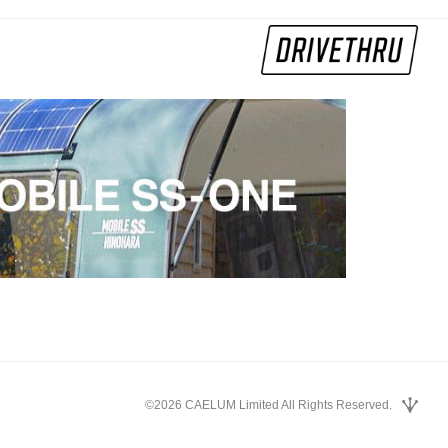
©2026 CAELUM Limited All Rights Reserved.