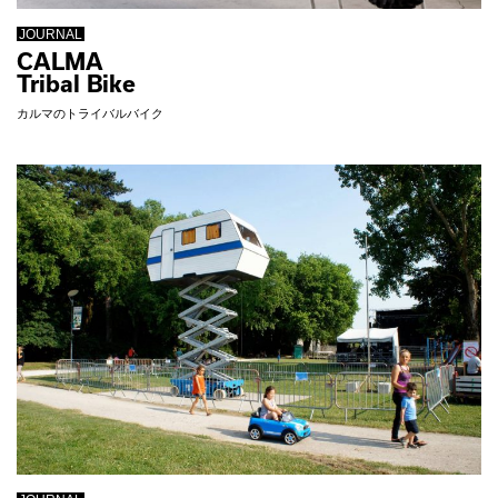
JOURNAL
CALMA
Tribal Bike
カルマのトライバルバイク