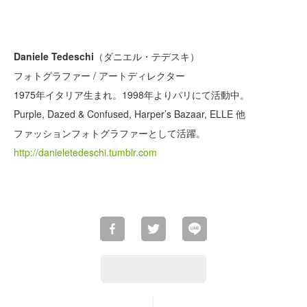
Daniele Tedeschi
（ダニエル・テデスキ）
フォトグラファー / アートディレクター
1975年イタリア生まれ。1998年よりパリにて活動中。
Purple, Dazed & Confused, Harper’s Bazaar, ELLE 他
ファッションフォトグラファーとして活躍。
http://danieletedeschi.tumblr.com