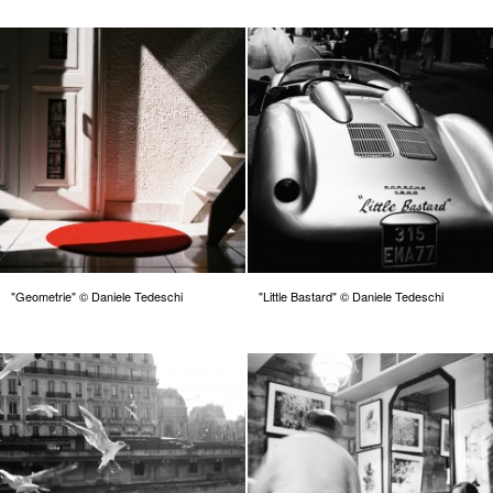
"Geometrie" © Daniele Tedeschi
"Little Bastard" © Daniele Tedeschi