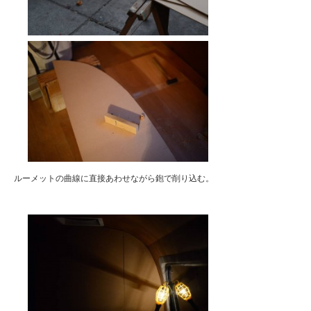
ルーメットの曲線に直接あわせながら鉋で削り込む。